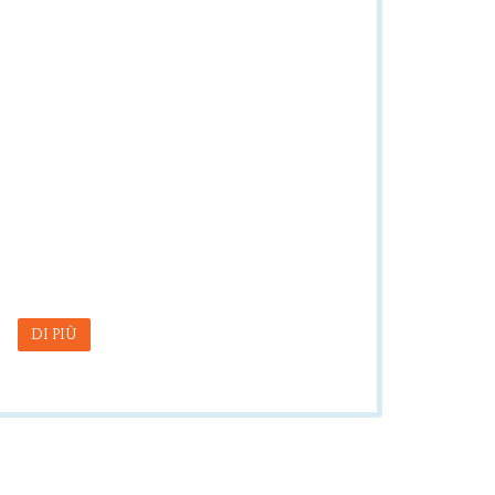
DI PIÙ