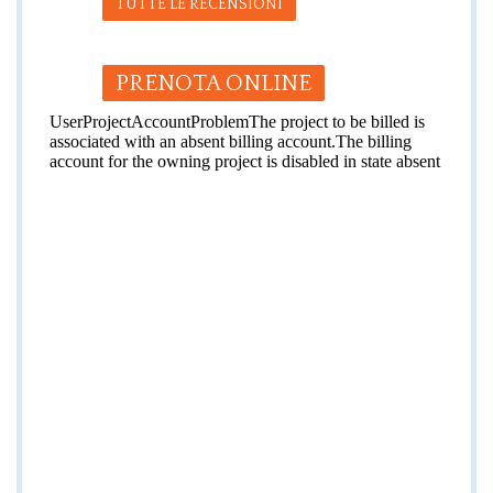
TUTTE LE RECENSIONI
PRENOTA ONLINE