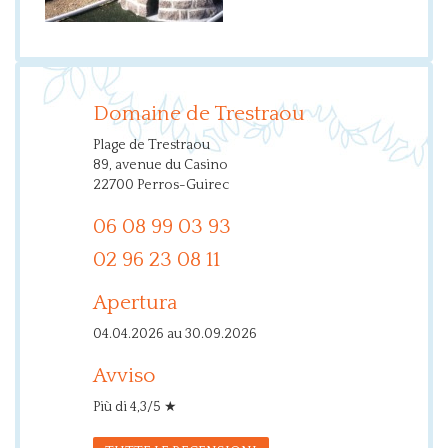
Domaine de Trestraou
Plage de Trestraou
89, avenue du Casino
22700 Perros-Guirec
06 08 99 03 93
02 96 23 08 11
Apertura
04.04.2026 au 30.09.2026
Avviso
Più di 4,3/5 ★