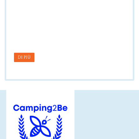
DI PIÙ