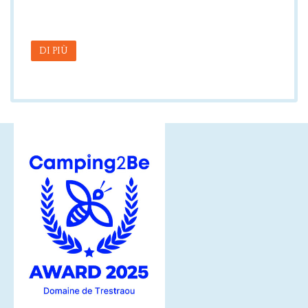
DI PIÙ