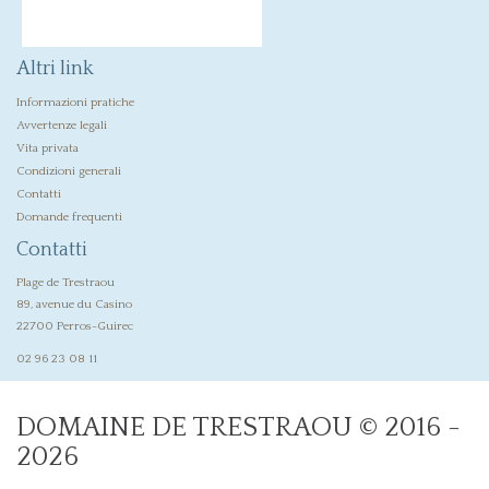
Altri link
Informazioni pratiche
Avvertenze legali
Vita privata
Condizioni generali
Contatti
Domande frequenti
Contatti
Plage de Trestraou
89, avenue du Casino
22700 Perros-Guirec
02 96 23 08 11
DOMAINE DE TRESTRAOU © 2016 -
2026