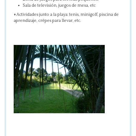
Sala de televisión, juegos de mesa, etc
+
Actividades junto a la playa: tenis, minigolf, piscina de
aprendizaje, crêpes para llevar, etc.