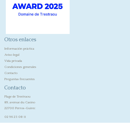
Otros enlaces
Información práctica
Aviso legal
Vida privada
Condiciones generales
Contacto
Preguntas frecuentes
Contacto
Plage de Trestraou
89, avenue du Casino
22700 Perros-Guirec
02 96 23 08 11