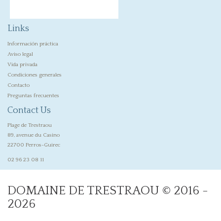
Links
Información práctica
Aviso legal
Vida privada
Condiciones generales
Contacto
Preguntas frecuentes
Contact Us
Plage de Trestraou
89, avenue du Casino
22700 Perros-Guirec
02 96 23 08 11
DOMAINE DE TRESTRAOU © 2016 -
2026