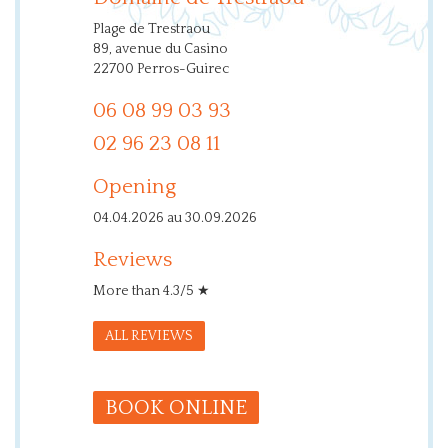
Plage de Trestraou
89, avenue du Casino
22700 Perros-Guirec
06 08 99 03 93
02 96 23 08 11
Opening
04.04.2026 au 30.09.2026
Reviews
More than 4.3/5 ★
ALL REVIEWS
BOOK ONLINE