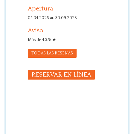
Apertura
04.04.2026 au 30.09.2026
Aviso
Más de 4.3/5 ★
TODAS LAS RESEÑAS
RESERVAR EN LÍNEA