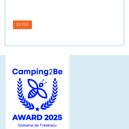
DI PIÙ