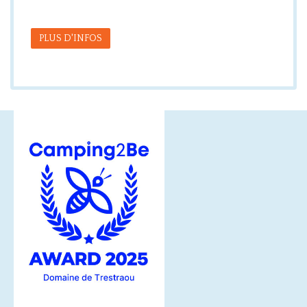
PLUS D'INFOS