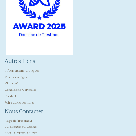
Autres Liens
Informations pratiques
Mentions légales
Vie privée
Conditions Générales
Contact
Foire aux questions
Nous Contacter
Plage de Trestraou
89, avenue du Casino
22700 Perros-Guirec