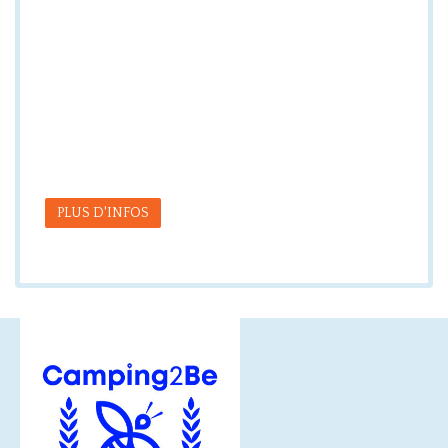
PLUS D'INFOS