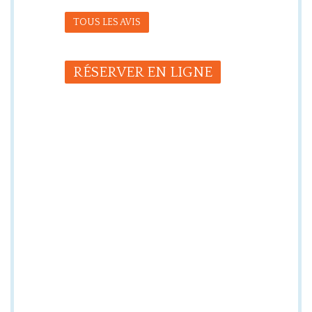
TOUS LES AVIS
RÉSERVER EN LIGNE