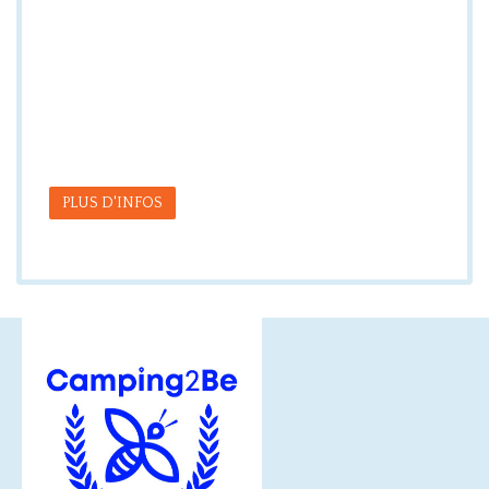
PLUS D'INFOS