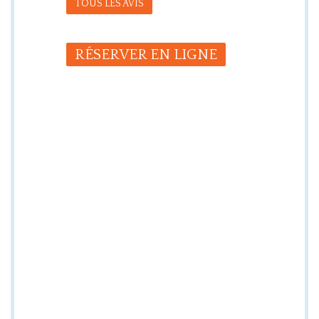
TOUS LES AVIS
RÉSERVER EN LIGNE