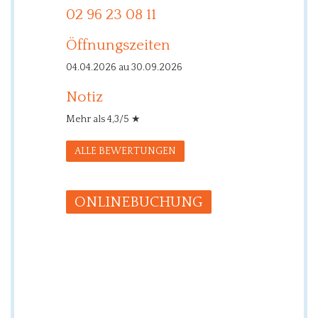
02 96 23 08 11
Öffnungszeiten
04.04.2026 au 30.09.2026
Notiz
Mehr als 4,3/5 ★
ALLE BEWERTUNGEN
ONLINE­BUCHUNG