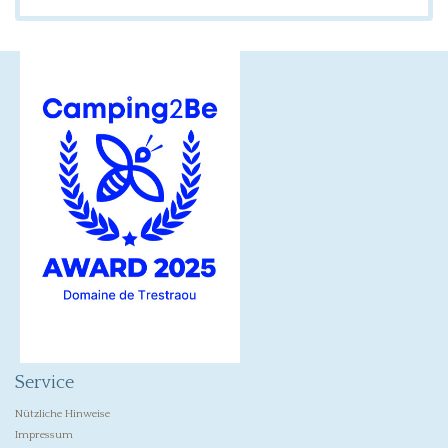
Service
Nützliche Hinweise
Impressum