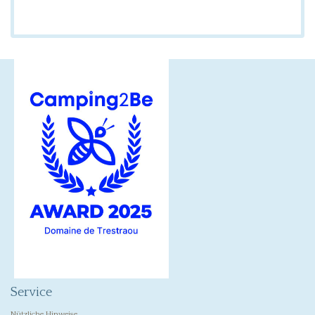
Service
Nützliche Hinweise