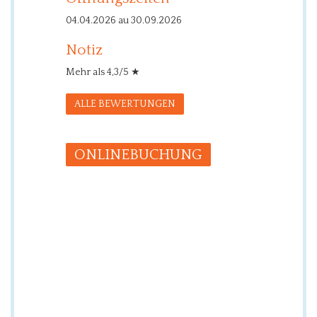
04.04.2026 au 30.09.2026
Notiz
Mehr als 4,3/5 ★
ALLE BEWERTUNGEN
ONLINE­BUCHUNG