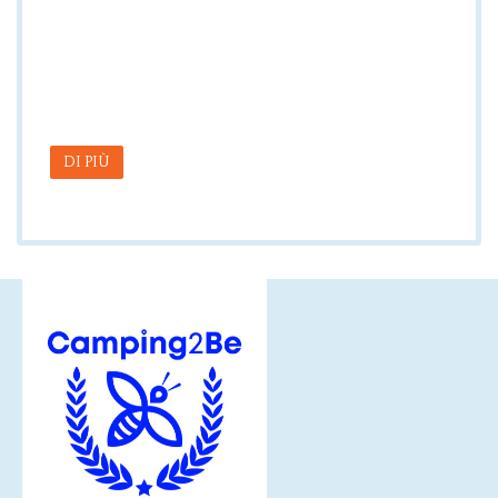
DI PIÙ