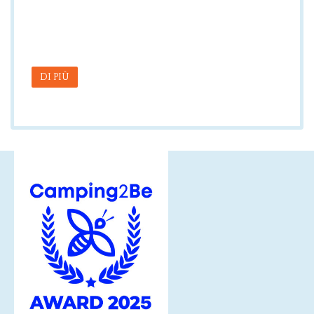
DI PIÙ