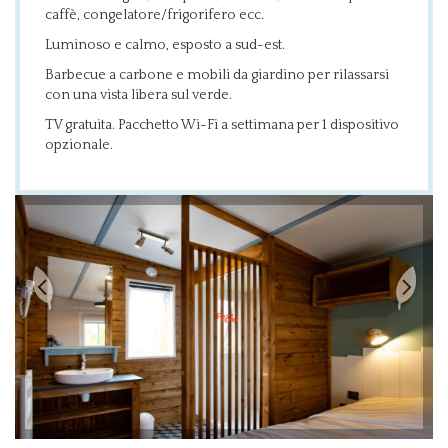
caffè, congelatore/frigorifero ecc.
Luminoso e calmo, esposto a sud-est.
Barbecue a carbone e mobili da giardino per rilassarsi
con una vista libera sul verde.
TV gratuita. Pacchetto Wi-Fi a settimana per 1 dispositivo
opzionale.