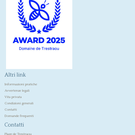
Altri link
Informazioni pratiche
Avvertenze legali
Vita privata
Condizioni generali
Contatti
Domande frequenti
Contatti
Plage de Trestraou