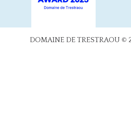
DOMAINE DE TRESTRAOU © 20