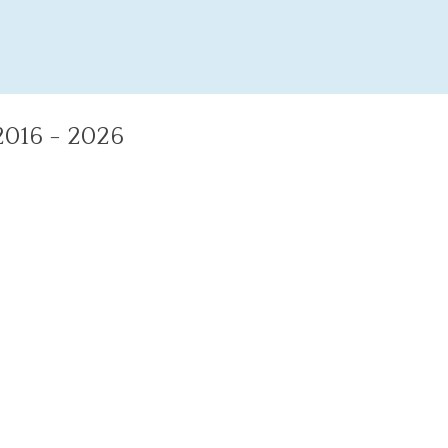
16 - 2026