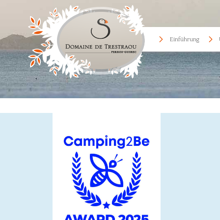
Einführung