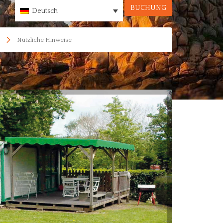
BUCHUNG
Deutsch
Nützliche Hinweise