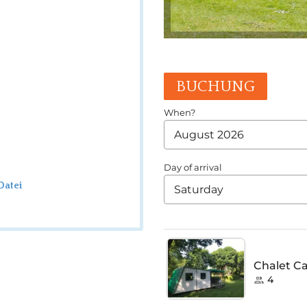
BUCHUNG
Datei