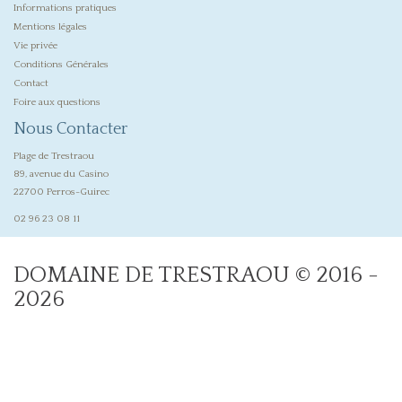
Informations pratiques
Mentions légales
Vie privée
Conditions Générales
Contact
Foire aux questions
Nous Contacter
Plage de Trestraou
89, avenue du Casino
22700 Perros-Guirec
02 96 23 08 11
DOMAINE DE TRESTRAOU © 2016 -
2026