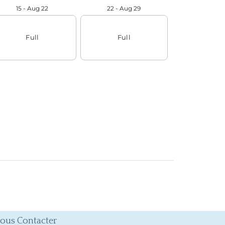
ous Contacter