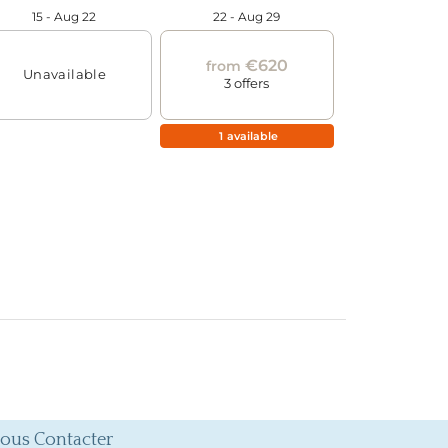
ous Contacter