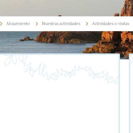
Alojamiento
Nuestras actividades
Actividades o visitas