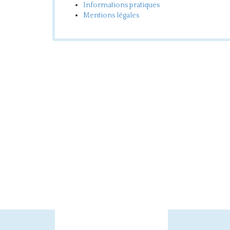
Informations pratiques
Mentions légales