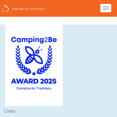
Toggle
DOMAINE DE TRESTRAOU
naviga
Links