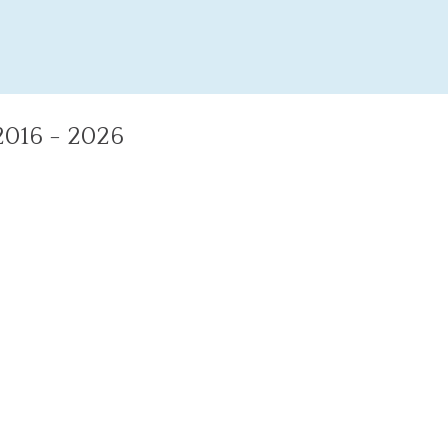
16 - 2026