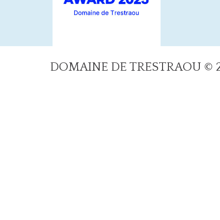
DOMAINE DE TRESTRAOU © 20