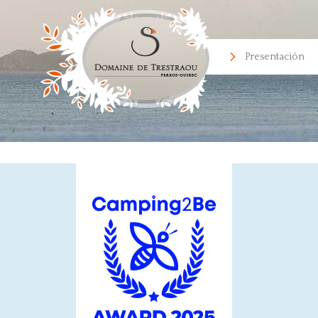
Presentación