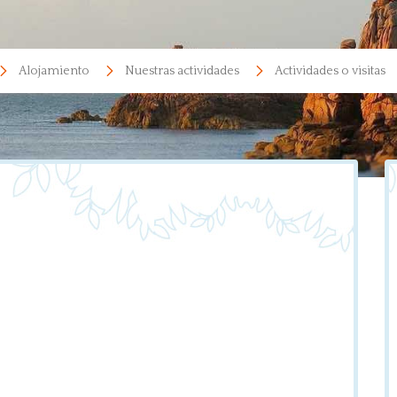
Alojamiento
Nuestras actividades
Actividades o visitas